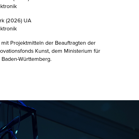
ktronik
rk (2026) UA
ktronik
mit Projektmitteln der Beauftragten der
ovationsfonds Kunst, dem Ministerium für
t Baden-Württemberg.