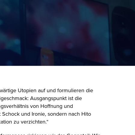
ärtige Utopien auf und formulieren die
igeschmack: Ausgangspunkt ist die
ngsverhältnis von Hoffnung und
it Schock und Ironie, sondern nach Hito
ation zu verzichten.“