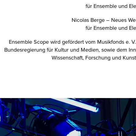
für Ensemble und Ele
Nicolas Berge – Neues We
für Ensemble und Ele
Ensemble Scope wird gefördert vom Musikfonds e. V. 
Bundesregierung für Kultur und Medien, sowie dem Inn
Wissenschaft, Forschung und Kuns